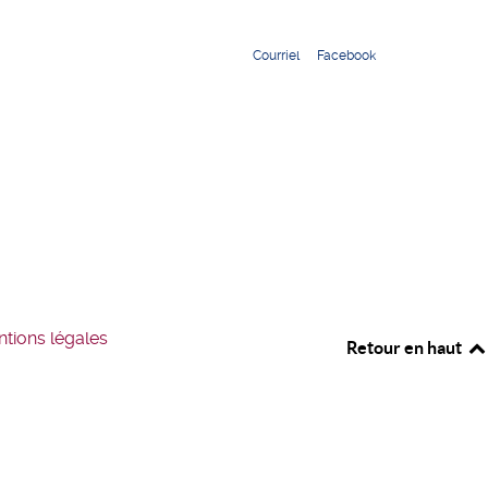
Courriel
Facebook
tions légales
Retour en haut