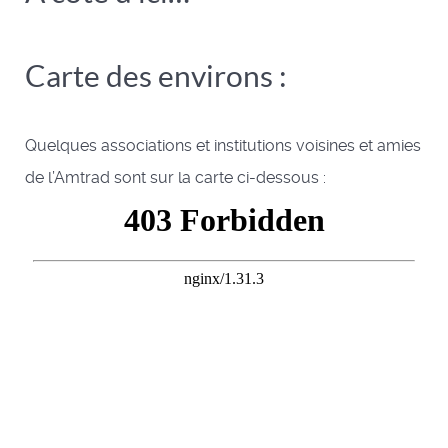
Carte des environs :
Quelques associations et institutions voisines et amies
de l’Amtrad sont sur la carte ci-dessous :