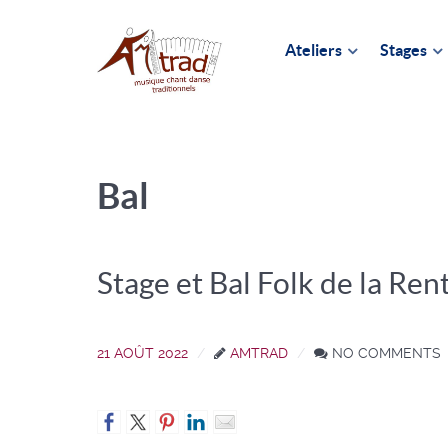
Ateliers
Stages
Bal
Stage et Bal Folk de la Ren
21 AOÛT 2022
AMTRAD
NO COMMENTS