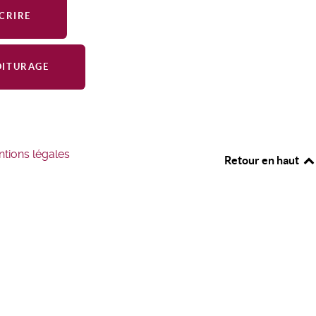
SCRIRE
OITURAGE
tions légales
Retour en haut