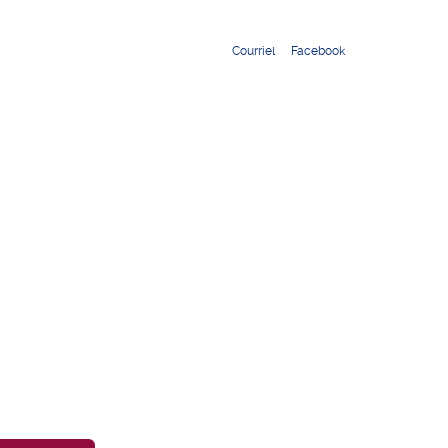
Courriel
Facebook