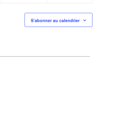
S’abonner au calendrier